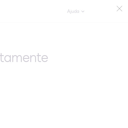
Ajuda
itamente